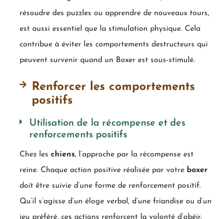
résoudre des puzzles ou apprendre de nouveaux tours,
est aussi essentiel que la stimulation physique. Cela
contribue à éviter les comportements destructeurs qui
peuvent survenir quand un Boxer est sous-stimulé.
Renforcer les comportements
positifs
Utilisation de la récompense et des
renforcements positifs
Chez les
chiens
, l’approche par la récompense est
reine. Chaque action positive réalisée par votre
boxer
doit être suivie d’une forme de renforcement positif.
Qu’il s’agisse d’un éloge verbal, d’une friandise ou d’un
jeu préféré, ces actions renforcent la volonté d’obéir.