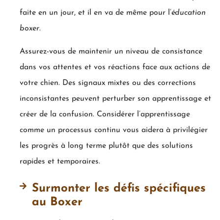
faite en un jour, et il en va de même pour l’
éducation
boxer
.
Assurez-vous de maintenir un niveau de consistance
dans vos attentes et vos réactions face aux actions de
votre chien. Des signaux mixtes ou des corrections
inconsistantes peuvent perturber son apprentissage et
créer de la confusion. Considérer l’apprentissage
comme un processus continu vous aidera à privilégier
les progrès à long terme plutôt que des solutions
rapides et temporaires.
Surmonter les défis spécifiques
au Boxer