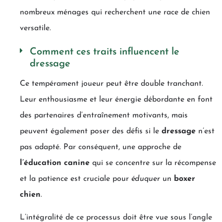
nombreux ménages qui recherchent une race de chien
versatile.
Comment ces traits influencent le
dressage
Ce tempérament joueur peut être double tranchant.
Leur enthousiasme et leur énergie débordante en font
des partenaires d’entraînement motivants, mais
peuvent également poser des défis si le
dressage
n’est
pas adapté. Par conséquent, une approche de
l’éducation canine
qui se concentre sur la récompense
et la patience est cruciale pour
éduquer
un
boxer
chien
.
L’intégralité de ce processus doit être vue sous l’angle