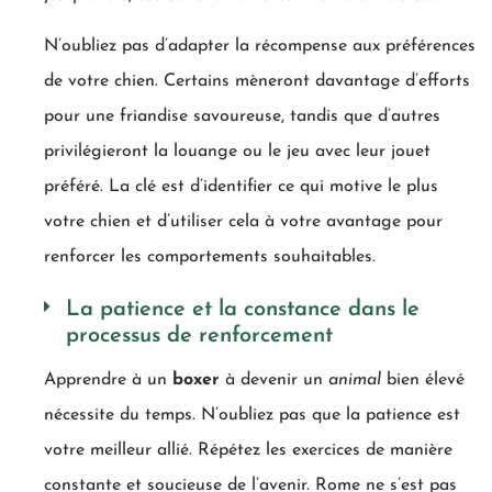
N’oubliez pas d’adapter la récompense aux préférences
de votre chien. Certains mèneront davantage d’efforts
pour une friandise savoureuse, tandis que d’autres
privilégieront la louange ou le jeu avec leur jouet
préféré. La clé est d’identifier ce qui motive le plus
votre chien et d’utiliser cela à votre avantage pour
renforcer les comportements souhaitables.
La patience et la constance dans le
processus de renforcement
Apprendre à un
boxer
à devenir un
animal
bien élevé
nécessite du temps. N’oubliez pas que la patience est
votre meilleur allié. Répétez les exercices de manière
constante et soucieuse de l’avenir. Rome ne s’est pas