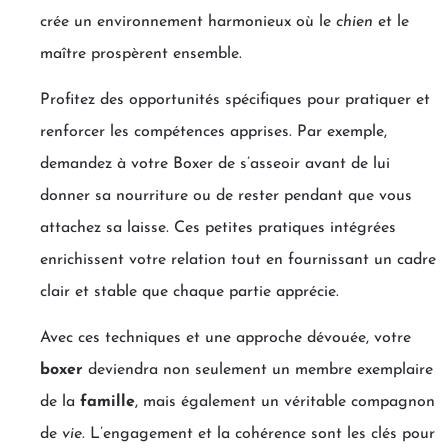
crée un environnement harmonieux où le
chien
et le
maître prospèrent ensemble.
Profitez des opportunités spécifiques pour pratiquer et
renforcer les compétences apprises. Par exemple,
demandez à votre Boxer de s’asseoir avant de lui
donner sa nourriture ou de rester pendant que vous
attachez sa laisse. Ces petites pratiques intégrées
enrichissent votre relation tout en fournissant un cadre
clair et stable que chaque partie apprécie.
Avec ces techniques et une approche dévouée, votre
boxer
deviendra non seulement un membre exemplaire
de la
famille
, mais également un véritable compagnon
de
vie
. L’engagement et la cohérence sont les clés pour