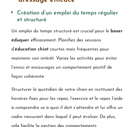
Création d’un emploi du temps régulier
et structuré
Un emploi du temps structuré est crucial pour le
boxer
éduquer
efficacement. Planifiez des sessions
d’
éducation chiot
courtes mais fréquentes pour
maintenir son intérêt. Variez les activités pour éviter
l’ennui et encouragez un comportement positif de
façon cohérente.
Structurer le quotidien de votre chien en instituant des
horaires fixes pour les repas, l’exercice et le repos l’aide
à comprendre ce à quoi il doit s’attendre et lui offre un
cadre rassurant dans lequel il peut évoluer. De plus,
cela facilite la gestion des comportements