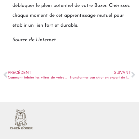
débloquer le plein potentiel de votre Boxer. Chérissez
chaque moment de cet apprentissage mutuel pour
établir un lien fort et durable.
Source de l’Internet
PRÉCÉDENT
SUIVANT
Comment teinter les vitres de votre aquarium : un guide étape par étape
Transformer son chiot en expert de la propreté : astuces surprenantes !