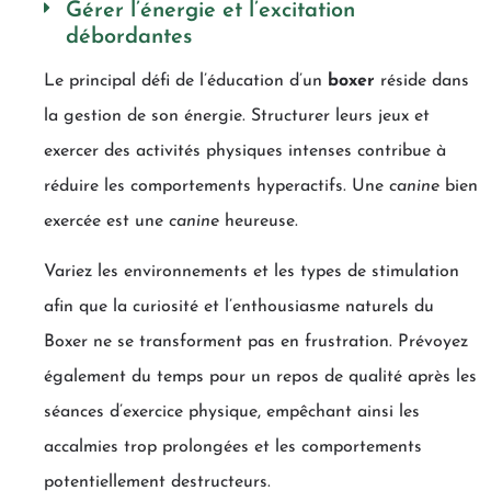
Gérer l’énergie et l’excitation
débordantes
Le principal défi de l’éducation d’un
boxer
réside dans
la gestion de son énergie. Structurer leurs jeux et
exercer des activités physiques intenses contribue à
réduire les comportements hyperactifs. Une
canine
bien
exercée est une
canine
heureuse.
Variez les environnements et les types de stimulation
afin que la curiosité et l’enthousiasme naturels du
Boxer ne se transforment pas en frustration. Prévoyez
également du temps pour un repos de qualité après les
séances d’exercice physique, empêchant ainsi les
accalmies trop prolongées et les comportements
potentiellement destructeurs.