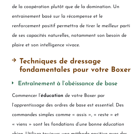
de la coopération plutôt que de la domination. Un
entrainement basé sur la récompense et le
renforcement positif permettra de tirer le meilleur parti
de ses capacités naturelles, notamment son besoin de
plaire et son intelligence vivace.
Techniques de dressage
fondamentales pour votre Boxer
Entraînement à l’obéissance de base
Commencer l’
éducation
de votre Boxer par
l’
apprentissage
des ordres de base est essentiel. Des
commandes simples comme « assis », « reste » et
« viens » sont les fondations d’une bonne
éducation