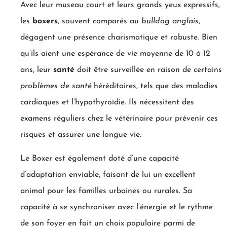
Avec leur museau court et leurs grands yeux expressifs,
les
boxers
, souvent comparés au
bulldog anglais
,
dégagent une présence charismatique et robuste. Bien
qu’ils aient une espérance de
vie
moyenne de 10 à 12
ans, leur
santé
doit être surveillée en raison de certains
problèmes de santé
héréditaires, tels que des maladies
cardiaques et l’hypothyroïdie. Ils nécessitent des
examens réguliers chez le vétérinaire pour prévenir ces
risques et assurer une longue vie.
Le Boxer est également doté d’une capacité
d’adaptation enviable, faisant de lui un excellent
animal pour les familles urbaines ou rurales. Sa
capacité à se synchroniser avec l’énergie et le rythme
de son foyer en fait un choix populaire parmi de