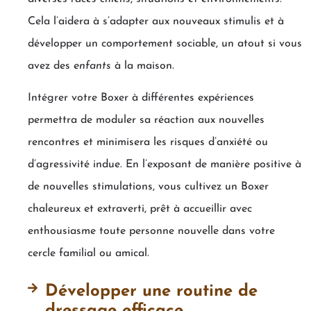
Cela l’aidera à s’adapter aux nouveaux stimulis et à
développer un comportement sociable, un atout si vous
avez des
enfants
à la maison.
Intégrer votre Boxer à différentes expériences
permettra de moduler sa réaction aux nouvelles
rencontres et minimisera les risques d’anxiété ou
d’agressivité indue. En l’exposant de manière positive à
de nouvelles stimulations, vous cultivez un Boxer
chaleureux et extraverti, prêt à accueillir avec
enthousiasme toute personne nouvelle dans votre
cercle familial ou amical.
Développer une routine de
dressage efficace