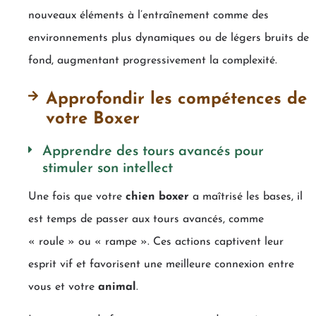
nouveaux éléments à l’entraînement comme des
environnements plus dynamiques ou de légers bruits de
fond, augmentant progressivement la complexité.
Approfondir les compétences de
votre Boxer
Apprendre des tours avancés pour
stimuler son intellect
Une fois que votre
chien boxer
a maîtrisé les bases, il
est temps de passer aux tours avancés, comme
« roule » ou « rampe ». Ces actions captivent leur
esprit vif et favorisent une meilleure connexion entre
vous et votre
animal
.