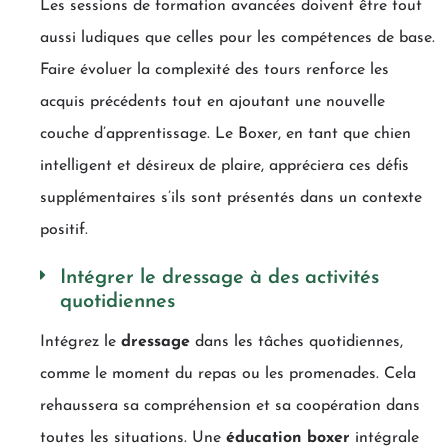
Les sessions de formation avancées doivent être tout
aussi ludiques que celles pour les compétences de base.
Faire évoluer la complexité des tours renforce les
acquis précédents tout en ajoutant une nouvelle
couche d’apprentissage. Le Boxer, en tant que chien
intelligent et désireux de plaire, appréciera ces défis
supplémentaires s’ils sont présentés dans un contexte
positif.
Intégrer le dressage à des activités
quotidiennes
Intégrez le
dressage
dans les tâches quotidiennes,
comme le moment du repas ou les promenades. Cela
rehaussera sa compréhension et sa coopération dans
toutes les situations. Une
éducation boxer
intégrale