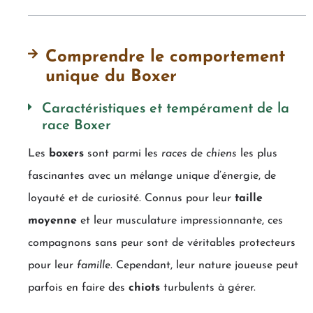
Comprendre le comportement
unique du Boxer
Caractéristiques et tempérament de la
race Boxer
Les
boxers
sont parmi les
races
de
chiens
les plus
fascinantes avec un mélange unique d’énergie, de
loyauté et de curiosité. Connus pour leur
taille
moyenne
et leur musculature impressionnante, ces
compagnons sans peur sont de véritables protecteurs
pour leur
famille
. Cependant, leur nature joueuse peut
parfois en faire des
chiots
turbulents à gérer.