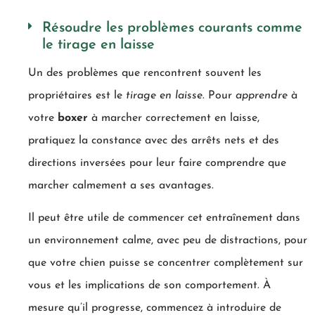
Résoudre les problèmes courants comme
le tirage en laisse
Un des problèmes que rencontrent souvent les
propriétaires est le
tirage en laisse
. Pour
apprendre
à
votre
boxer
à marcher correctement en laisse,
pratiquez la constance avec des arrêts nets et des
directions inversées pour leur faire comprendre que
marcher calmement a ses avantages.
Il peut être utile de commencer cet entraînement dans
un environnement calme, avec peu de distractions, pour
que votre chien puisse se concentrer complètement sur
vous et les implications de son comportement. À
mesure qu’il progresse, commencez à introduire de