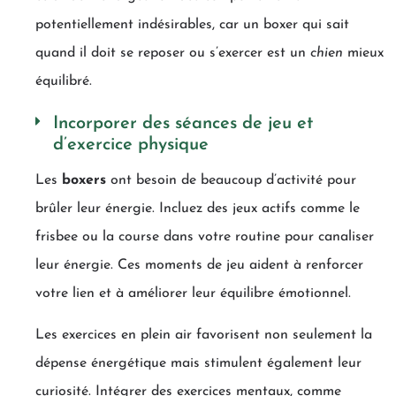
potentiellement indésirables, car un boxer qui sait
quand il doit se reposer ou s’exercer est un
chien
mieux
équilibré.
Incorporer des séances de jeu et
d’exercice physique
Les
boxers
ont besoin de beaucoup d’activité pour
brûler leur énergie. Incluez des jeux actifs comme le
frisbee ou la course dans votre routine pour canaliser
leur énergie. Ces moments de jeu aident à renforcer
votre lien et à améliorer leur équilibre émotionnel.
Les exercices en plein air favorisent non seulement la
dépense énergétique mais stimulent également leur
curiosité. Intégrer des exercices mentaux, comme