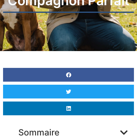
Compagnon Parfait
Sommaire