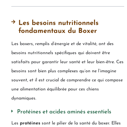
Les besoins nutritionnels
fondamentaux du Boxer
Les boxers, remplis d’énergie et de vitalité, ont des
besoins nutritionnels spécifiques qui doivent être
satisfaits pour garantir leur santé et leur bien-être. Ces
besoins sont bien plus complexes qu’on ne l’imagine
souvent, et il est crucial de comprendre ce qui compose
une alimentation équilibrée pour ces chiens
dynamiques.
Protéines et acides aminés essentiels
Les
protéines
sont le pilier de la santé du boxer. Elles