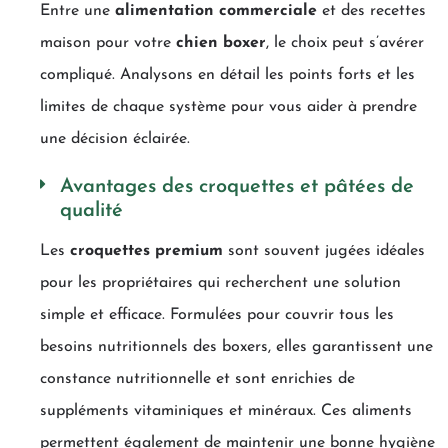
Entre une
alimentation commerciale
et des recettes
maison pour votre
chien boxer
, le choix peut s’avérer
compliqué. Analysons en détail les points forts et les
limites de chaque système pour vous aider à prendre
une décision éclairée.
Avantages des croquettes et pâtées de
qualité
Les
croquettes premium
sont souvent jugées idéales
pour les propriétaires qui recherchent une solution
simple et efficace. Formulées pour couvrir tous les
besoins nutritionnels des boxers, elles garantissent une
constance nutritionnelle et sont enrichies de
suppléments vitaminiques et minéraux. Ces aliments
permettent également de maintenir une bonne hygiène