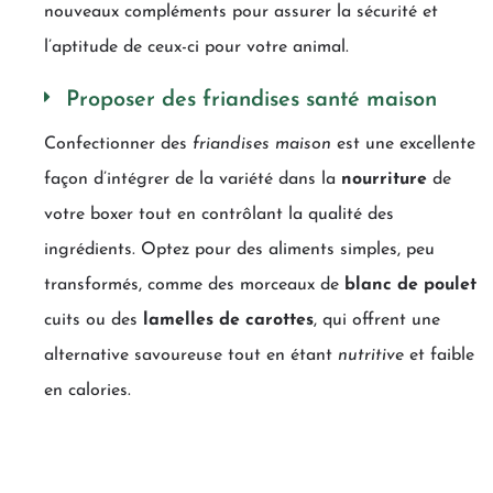
nouveaux compléments pour assurer la sécurité et
l’aptitude de ceux-ci pour votre animal.
Proposer des friandises santé maison
Confectionner des
friandises maison
est une excellente
façon d’intégrer de la variété dans la
nourriture
de
votre boxer tout en contrôlant la qualité des
ingrédients. Optez pour des aliments simples, peu
transformés, comme des morceaux de
blanc de poulet
cuits ou des
lamelles de carottes
, qui offrent une
alternative savoureuse tout en étant
nutritive
et faible
en calories.