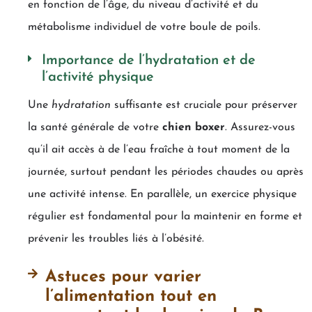
en fonction de l’âge, du niveau d’activité et du
métabolisme individuel de votre boule de poils.
Importance de l’hydratation et de
l’activité physique
Une
hydratation
suffisante est cruciale pour préserver
la santé générale de votre
chien boxer
. Assurez-vous
qu’il ait accès à de l’eau fraîche à tout moment de la
journée, surtout pendant les périodes chaudes ou après
une activité intense. En parallèle, un exercice physique
régulier est fondamental pour la maintenir en forme et
prévenir les troubles liés à l’obésité.
Astuces pour varier
l’alimentation tout en