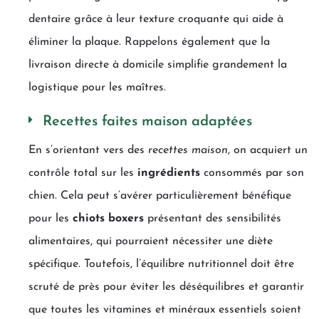
dentaire grâce à leur texture croquante qui aide à
éliminer la plaque. Rappelons également que la
livraison directe à domicile simplifie grandement la
logistique pour les maîtres.
Recettes faites maison adaptées
En s’orientant vers des
recettes maison
, on acquiert un
contrôle total sur les
ingrédients
consommés par son
chien. Cela peut s’avérer particulièrement bénéfique
pour les
chiots boxers
présentant des sensibilités
alimentaires, qui pourraient nécessiter une diète
spécifique. Toutefois, l’équilibre nutritionnel doit être
scruté de près pour éviter les déséquilibres et garantir
que toutes les vitamines et minéraux essentiels soient