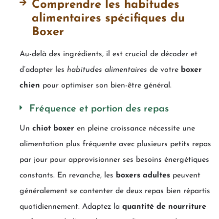
Comprendre les habitudes
alimentaires spécifiques du
Boxer
Au-delà des ingrédients, il est crucial de décoder et
d’adapter les
habitudes alimentaires
de votre
boxer
chien
pour optimiser son bien-être général.
Fréquence et portion des repas
Un
chiot boxer
en pleine croissance nécessite une
alimentation plus fréquente avec plusieurs petits repas
par jour pour approvisionner ses besoins énergétiques
constants. En revanche, les
boxers adultes
peuvent
généralement se contenter de deux repas bien répartis
quotidiennement. Adaptez la
quantité de nourriture