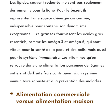
Les lipides, souvent redoutés, ne sont pas seulement
des ennemis pour la ligne. Pour le
boxer
, ils
représentent une source d’
énergie
concentrée,
indispensable pour soutenir son dynamisme
exceptionnel. Les graisses fournissent les acides gras
essentiels, comme les oméga-3 et oméga-6, qui sont
vitaux pour la santé de la peau et des poils, mais aussi
pour le
système immunitaire
. Les vitamines qu’on
retrouve dans une alimentation parsemée de légumes
entiers et de fruits frais contribuent à un système
immunitaire robuste et à la prévention des maladies.
Alimentation commerciale
versus alimentation maison