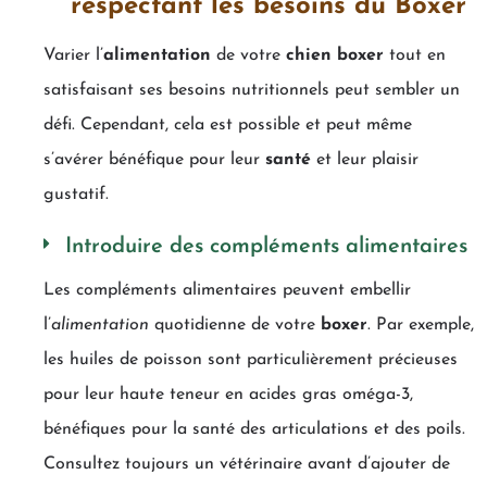
respectant les besoins du Boxer
Varier l’
alimentation
de votre
chien boxer
tout en
satisfaisant ses besoins nutritionnels peut sembler un
défi. Cependant, cela est possible et peut même
s’avérer bénéfique pour leur
santé
et leur plaisir
gustatif.
Introduire des compléments alimentaires
Les compléments alimentaires peuvent embellir
l’
alimentation
quotidienne de votre
boxer
. Par exemple,
les huiles de poisson sont particulièrement précieuses
pour leur haute teneur en acides gras oméga-3,
bénéfiques pour la santé des articulations et des poils.
Consultez toujours un vétérinaire avant d’ajouter de