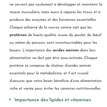
ne servent pas seulement à développer et maintenir la
masse musculaire
, mais aussi à réparer les tissus et à
produire des enzymes et des hormones essentielles.
Chaque acharné de la course canine sait que les
protéines
de haute qualité, issues du poulet, du bœuf
ou même du poisson, sont incontournables pour les
boxers. L’importance des
acides aminés
dans leur
alimentation ne doit pas être sous-estimée. Chaque
protéine se compose de chaînes d’acides aminés
essentiels pour le métabolisme, et il est crucial
d’assurer que votre boxer bénéficie d’une alimentation
riche et variée pour éviter les carences nutritionnelles.
Importance des lipides et vitamines