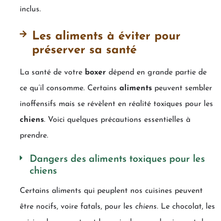
inclus.
Les aliments à éviter pour
préserver sa santé
La santé de votre
boxer
dépend en grande partie de
ce qu’il consomme. Certains
aliments
peuvent sembler
inoffensifs mais se révèlent en réalité toxiques pour les
chiens
. Voici quelques précautions essentielles à
prendre.
Dangers des aliments toxiques pour les
chiens
Certains aliments qui peuplent nos cuisines peuvent
être nocifs, voire fatals, pour les
chiens
. Le chocolat, les