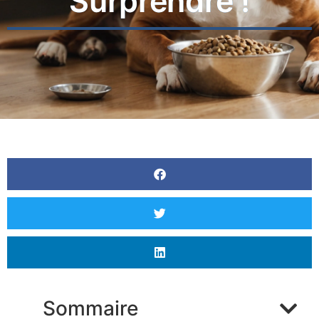
Surprendre !
Sommaire