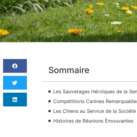
Sommaire
Les Sauvetages Héroïques de la Se
Compétitions Canines Remarquable
Les Chiens au Service de la Société
Histoires de Réunions Émouvantes