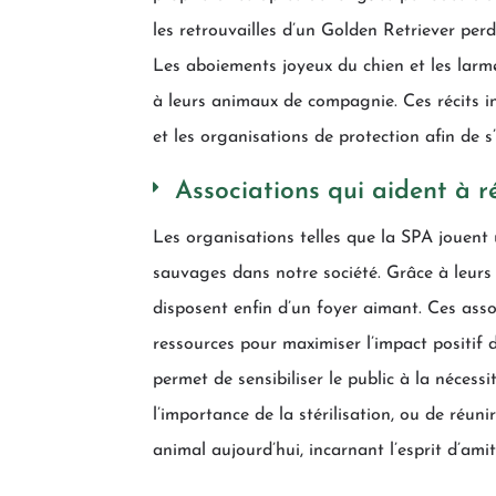
les retrouvailles d’un Golden Retriever perd
Les aboiements joyeux du chien et les larme
à leurs animaux de compagnie. Ces récits in
et les organisations de protection afin de 
Associations qui aident à r
Les organisations telles que la SPA jouent
sauvages dans notre société. Grâce à leurs
disposent enfin d’un foyer aimant. Ces assoc
ressources pour maximiser l’impact positif 
permet de sensibiliser le public à la nécess
l’importance de la stérilisation, ou de réun
animal aujourd’hui, incarnant l’esprit d’am