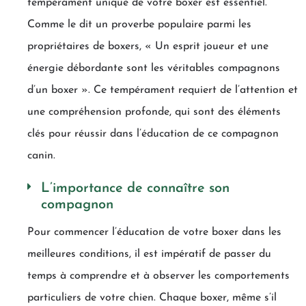
tempérament unique de votre boxer est essentiel.
Comme le dit un proverbe populaire parmi les
propriétaires de boxers, « Un esprit joueur et une
énergie débordante sont les véritables compagnons
d’un boxer ». Ce tempérament requiert de l’attention et
une compréhension profonde, qui sont des éléments
clés pour réussir dans l’éducation de ce compagnon
canin.
L’importance de connaître son
compagnon
Pour commencer l’éducation de votre boxer dans les
meilleures conditions, il est impératif de passer du
temps à comprendre et à observer les comportements
particuliers de votre chien. Chaque boxer, même s’il