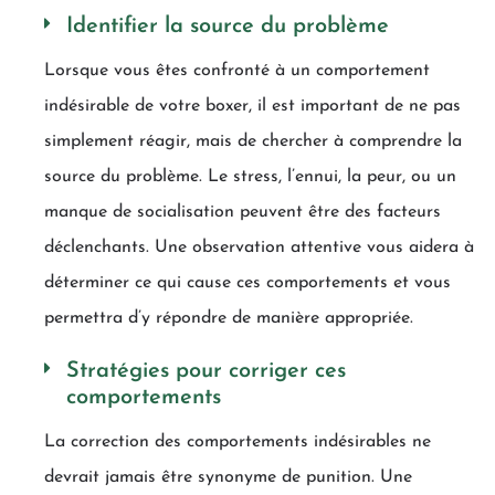
Identifier la source du problème
Lorsque vous êtes confronté à un comportement
indésirable de votre boxer, il est important de ne pas
simplement réagir, mais de chercher à comprendre la
source du problème. Le stress, l’ennui, la peur, ou un
manque de socialisation peuvent être des facteurs
déclenchants. Une observation attentive vous aidera à
déterminer ce qui cause ces comportements et vous
permettra d’y répondre de manière appropriée.
Stratégies pour corriger ces
comportements
La correction des comportements indésirables ne
devrait jamais être synonyme de punition. Une