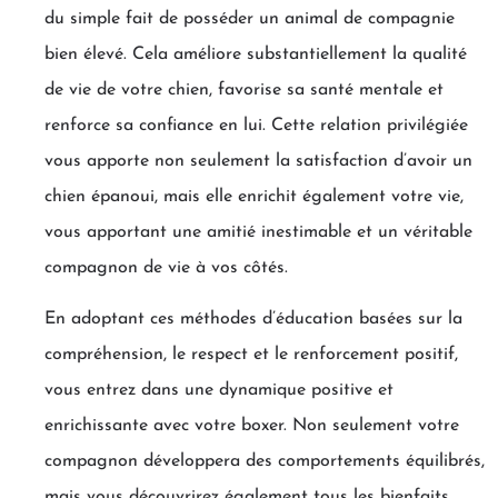
du simple fait de posséder un animal de compagnie
bien élevé. Cela améliore substantiellement la qualité
de vie de votre chien, favorise sa santé mentale et
renforce sa confiance en lui. Cette relation privilégiée
vous apporte non seulement la satisfaction d’avoir un
chien épanoui, mais elle enrichit également votre vie,
vous apportant une amitié inestimable et un véritable
compagnon de vie à vos côtés.
En adoptant ces méthodes d’éducation basées sur la
compréhension, le respect et le renforcement positif,
vous entrez dans une dynamique positive et
enrichissante avec votre boxer. Non seulement votre
compagnon développera des comportements équilibrés,
mais vous découvrirez également tous les bienfaits