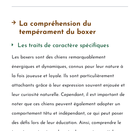
La compréhension du
tempérament du boxer
Les traits de caractère spécifiques
Les boxers sont des chiens remarquablement
énergiques et dynamiques, connus pour leur nature à
la fois joueuse et loyale. Ils sont particulièrement
attachants grâce à leur expression souvent enjouée et
leur curiosité naturelle. Cependant, il est important de
noter que ces chiens peuvent également adopter un
comportement têtu et indépendant, ce qui peut poser
des défis lors de leur éducation. Ainsi, comprendre le