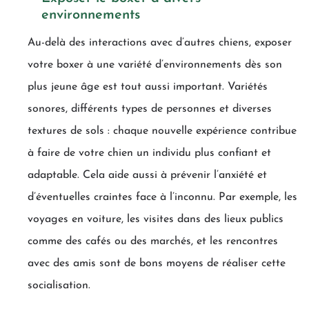
environnements
Au-delà des interactions avec d’autres chiens, exposer
votre boxer à une variété d’environnements dès son
plus jeune âge est tout aussi important. Variétés
sonores, différents types de personnes et diverses
textures de sols : chaque nouvelle expérience contribue
à faire de votre chien un individu plus confiant et
adaptable. Cela aide aussi à prévenir l’anxiété et
d’éventuelles craintes face à l’inconnu. Par exemple, les
voyages en voiture, les visites dans des lieux publics
comme des cafés ou des marchés, et les rencontres
avec des amis sont de bons moyens de réaliser cette
socialisation.