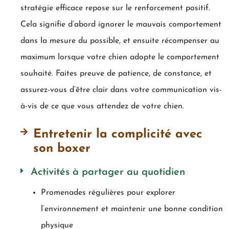
stratégie efficace repose sur le renforcement positif.
Cela signifie d’abord ignorer le mauvais comportement
dans la mesure du possible, et ensuite récompenser au
maximum lorsque votre chien adopte le comportement
souhaité. Faites preuve de patience, de constance, et
assurez-vous d’être clair dans votre communication vis-
à-vis de ce que vous attendez de votre chien.
Entretenir la complicité avec
son boxer
Activités à partager au quotidien
Promenades régulières pour explorer
l’environnement et maintenir une bonne condition
physique