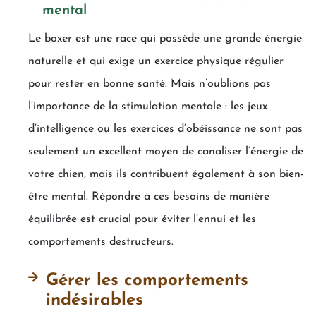
mental
Le boxer est une race qui possède une grande énergie
naturelle et qui exige un exercice physique régulier
pour rester en bonne santé. Mais n’oublions pas
l’importance de la stimulation mentale : les jeux
d’intelligence ou les exercices d’obéissance ne sont pas
seulement un excellent moyen de canaliser l’énergie de
votre chien, mais ils contribuent également à son bien-
être mental. Répondre à ces besoins de manière
équilibrée est crucial pour éviter l’ennui et les
comportements destructeurs.
Gérer les comportements
indésirables