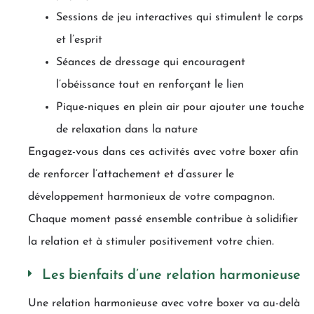
Sessions de jeu interactives qui stimulent le corps
et l’esprit
Séances de dressage qui encouragent
l’obéissance tout en renforçant le lien
Pique-niques en plein air pour ajouter une touche
de relaxation dans la nature
Engagez-vous dans ces activités avec votre boxer afin
de renforcer l’attachement et d’assurer le
développement harmonieux de votre compagnon.
Chaque moment passé ensemble contribue à solidifier
la relation et à stimuler positivement votre chien.
Les bienfaits d’une relation harmonieuse
Une relation harmonieuse avec votre boxer va au-delà