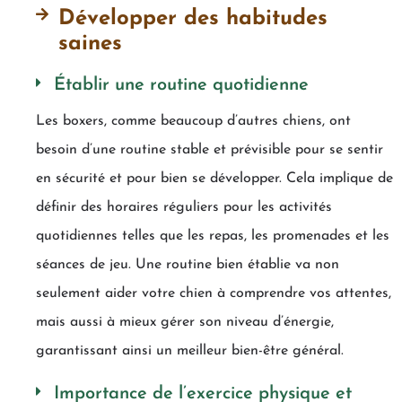
Développer des habitudes
saines
Établir une routine quotidienne
Les boxers, comme beaucoup d’autres chiens, ont
besoin d’une routine stable et prévisible pour se sentir
en sécurité et pour bien se développer. Cela implique de
définir des horaires réguliers pour les activités
quotidiennes telles que les repas, les promenades et les
séances de jeu. Une routine bien établie va non
seulement aider votre chien à comprendre vos attentes,
mais aussi à mieux gérer son niveau d’énergie,
garantissant ainsi un meilleur bien-être général.
Importance de l’exercice physique et