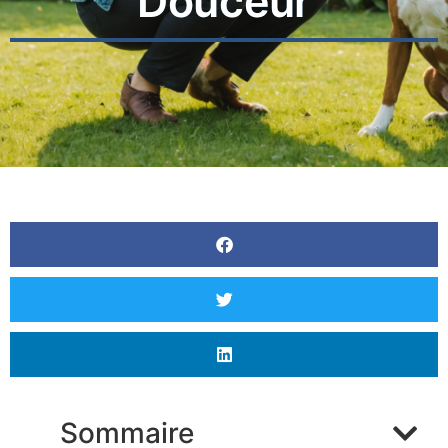
Douceur
Sommaire