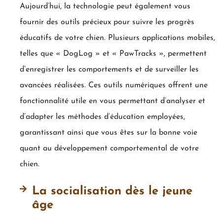
Aujourd’hui, la technologie peut également vous
fournir des outils précieux pour suivre les progrès
éducatifs de votre chien. Plusieurs applications mobiles,
telles que « DogLog » et « PawTracks », permettent
d’enregistrer les comportements et de surveiller les
avancées réalisées. Ces outils numériques offrent une
fonctionnalité utile en vous permettant d’analyser et
d’adapter les méthodes d’éducation employées,
garantissant ainsi que vous êtes sur la bonne voie
quant au développement comportemental de votre
chien.
La socialisation dès le jeune
âge