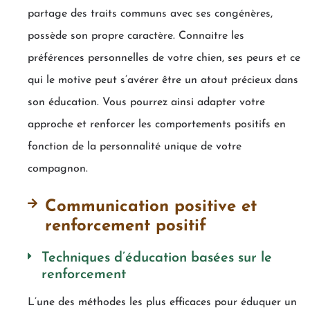
partage des traits communs avec ses congénères,
possède son propre caractère. Connaitre les
préférences personnelles de votre chien, ses peurs et ce
qui le motive peut s’avérer être un atout précieux dans
son éducation. Vous pourrez ainsi adapter votre
approche et renforcer les comportements positifs en
fonction de la personnalité unique de votre
compagnon.
Communication positive et
renforcement positif
Techniques d’éducation basées sur le
renforcement
L’une des méthodes les plus efficaces pour éduquer un