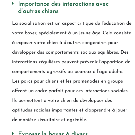
Importance des interactions avec
d’autres chiens
La socialisation est un aspect critique de l’éducation de
votre boxer, spécialement à un jeune âge. Cela consiste
à exposer votre chien à d’autres congénères pour
développer des comportements sociaux équilibrés. Des
interactions régulières peuvent prévenir l’apparition de
comportements agressifs ou peureux à l’âge adulte.
Les parcs pour chiens et les promenades en groupe
offrent un cadre parfait pour ces interactions sociales.
Ils permettent à votre chien de développer des
aptitudes sociales importantes et d’apprendre à jouer
de manière sécuritaire et agréable.
Exposer le boxer à divers