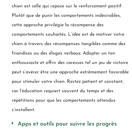
chien est celle qui repose sur le renforcement positif.
Plutôt que de punir les comportements indésirables,
cette approche privilégie la récompense des
comportements souhaités. L’idée est de motiver votre
chien à travers des récompenses tangibles comme des
friandises ou des éloges verbaux. Adopter un ton
enthousiaste et offrir des caresses tel un jeu de victoire
peut s’avérer être une approche extrêmement favorable
pour stimuler votre chien. Restez patient et constant,
car l’éducation requiert souvent du temps et des
répétitions pour que les comportements attendus
s’installent.
Apps et outils pour suivre les progrès